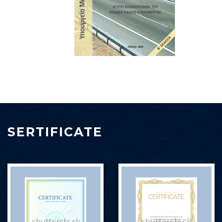
SERTIFICATE