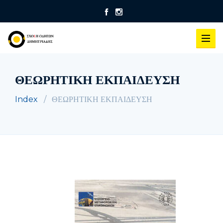
ΘΕΩΡΗΤΙΚΗ ΕΚΠΑΙΔΕΥΣΗ
Index
ΘΕΩΡΗΤΙΚΗ ΕΚΠΑΙΔΕΥΣΗ