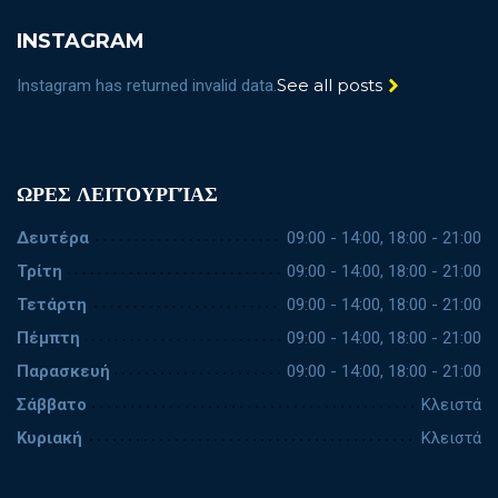
INSTAGRAM
See all posts
Instagram has returned invalid data.
ΩΡΕΣ ΛΕΙΤΟΥΡΓΊΑΣ
Δευτέρα
09:00 - 14:00, 18:00 - 21:00
Τρίτη
09:00 - 14:00, 18:00 - 21:00
Τετάρτη
09:00 - 14:00, 18:00 - 21:00
Πέμπτη
09:00 - 14:00, 18:00 - 21:00
Παρασκευή
09:00 - 14:00, 18:00 - 21:00
Σάββατο
Κλειστά
Κυριακή
Κλειστά