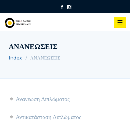
ΑΝΑΝΕΩΣΕΙΣ
Index
ΑΝΑΝΕΩΣΕΙΣ
Ανανέωση Διπλώματος
Αντικατάσταση Διπλώματος