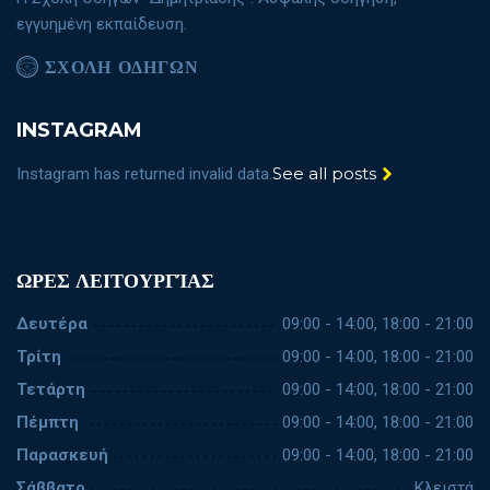
εγγυημένη εκπαίδευση.
ΣΧΟΛΗ ΟΔΗΓΩΝ
INSTAGRAM
See all posts
Instagram has returned invalid data.
ΩΡΕΣ ΛΕΙΤΟΥΡΓΊΑΣ
Δευτέρα
09:00 - 14:00, 18:00 - 21:00
Τρίτη
09:00 - 14:00, 18:00 - 21:00
Τετάρτη
09:00 - 14:00, 18:00 - 21:00
Πέμπτη
09:00 - 14:00, 18:00 - 21:00
Παρασκευή
09:00 - 14:00, 18:00 - 21:00
Σάββατο
Κλειστά