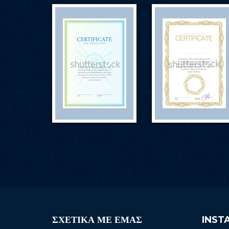
ΣΧΕΤΙΚΑ ΜΕ ΕΜΑΣ
INST