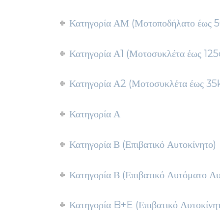
Κατηγορία ΑΜ (Μοτοποδήλατο έως 
Κατηγορία Α1 (Μοτοσυκλέτα έως 125
Κατηγορία Α2 (Μοτοσυκλέτα έως 3
Κατηγορία Α
Κατηγορία Β (Επιβατικό Αυτοκίνητο)
Κατηγορία Β (Επιβατικό Αυτόματο Αυ
Κατηγορία B+E (Επιβατικό Αυτοκίνη