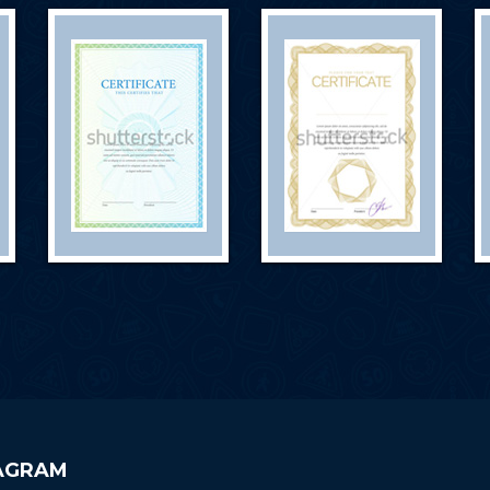
AGRAM