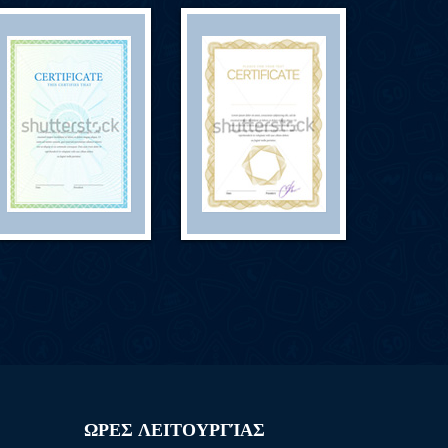
ΩΡΕΣ ΛΕΙΤΟΥΡΓΊΑΣ