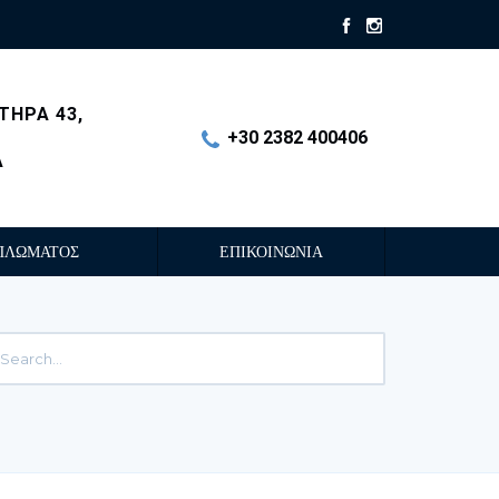
ΤΗΡΑ 43,
+30 2382 400406
Α
ΠΛΩΜΑΤΟΣ
ΕΠΙΚΟΙΝΩΝΙΑ