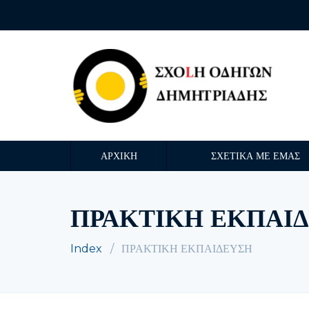
ΑΡΧΙΚΗ
ΣΧΕΤΙΚΑ ΜΕ ΕΜΑΣ
ΠΡΑΚΤΙΚΗ ΕΚΠΑΙ
Index
ΠΡΑΚΤΙΚΗ ΕΚΠΑΙΔΕΥΣΗ