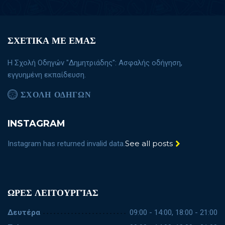
ΣΧΕΤΙΚΑ ΜΕ ΕΜΑΣ
Η Σχολή Οδηγών "Δημητριάδης": Ασφαλής οδήγηση,
εγγυημένη εκπαίδευση.
ΣΧΟΛΗ ΟΔΗΓΩΝ
INSTAGRAM
See all posts
Instagram has returned invalid data.
ΩΡΕΣ ΛΕΙΤΟΥΡΓΊΑΣ
Δευτέρα
09:00 - 14:00, 18:00 - 21:00