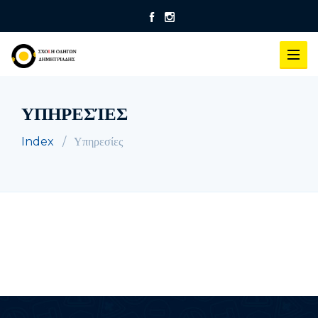
ΥΠΗΡΕΣΊΕΣ
Index
Υπηρεσίες