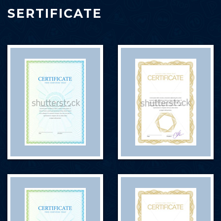
SERTIFICATE